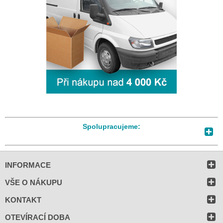
Spolupracujeme:
INFORMACE
VŠE O NÁKUPU
KONTAKT
OTEVÍRACÍ DOBA