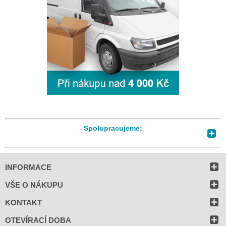
Spolupracujeme:
INFORMACE
VŠE O NÁKUPU
KONTAKT
OTEVÍRACÍ DOBA