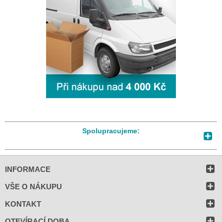
Spolupracujeme:
INFORMACE
VŠE O NÁKUPU
KONTAKT
OTEVÍRACÍ DOBA