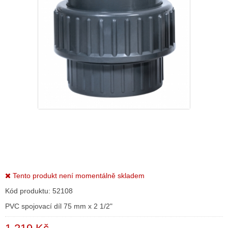
Tento produkt není momentálně skladem
Kód produktu:
52108
PVC spojovací díl 75 mm x 2 1/2"