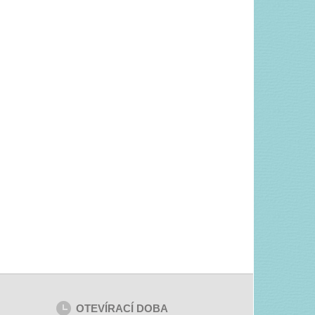
OTEVÍRACÍ DOBA