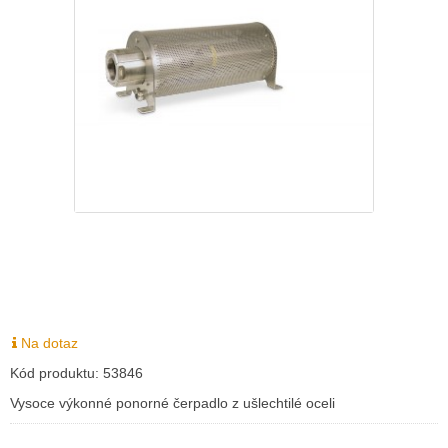
Na dotaz
Kód produktu:
53846
Vysoce výkonné ponorné čerpadlo z ušlechtilé oceli