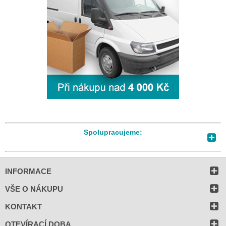
Spolupracujeme:
INFORMACE
VŠE O NÁKUPU
KONTAKT
OTEVÍRACÍ DOBA