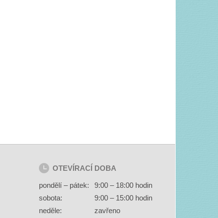
OTEVÍRACÍ DOBA
pondělí – pátek:
9:00 – 18:00 hodin
sobota:
9:00 – 15:00 hodin
neděle:
zavřeno