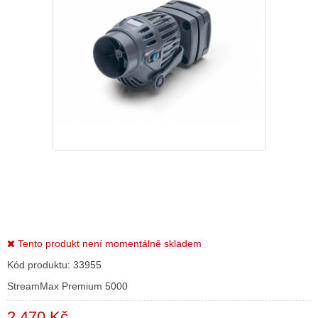
Tento produkt není momentálně skladem
Kód produktu:
33955
StreamMax Premium 5000
2 470 Kč