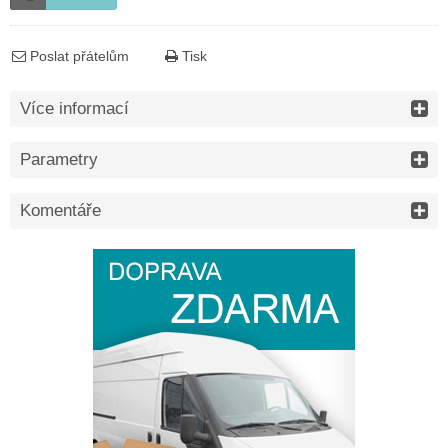
Poslat přátelům
Tisk
Více informací
Parametry
Komentáře