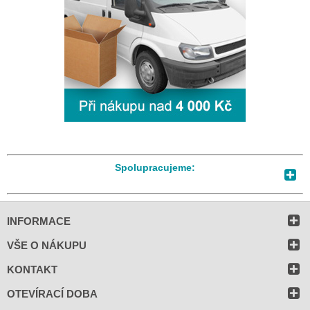
Spolupracujeme:
INFORMACE
VŠE O NÁKUPU
KONTAKT
OTEVÍRACÍ DOBA