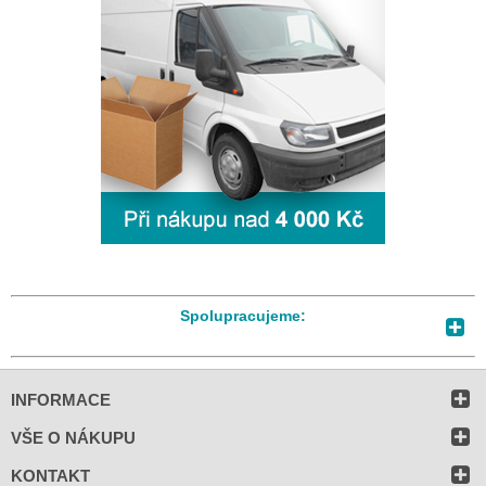
Spolupracujeme:
INFORMACE
VŠE O NÁKUPU
KONTAKT