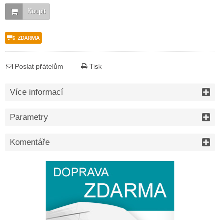
Koupit
Poslat přátelům
Tisk
Více informací
Parametry
Komentáře