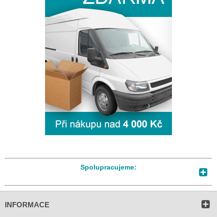
Spolupracujeme:
INFORMACE