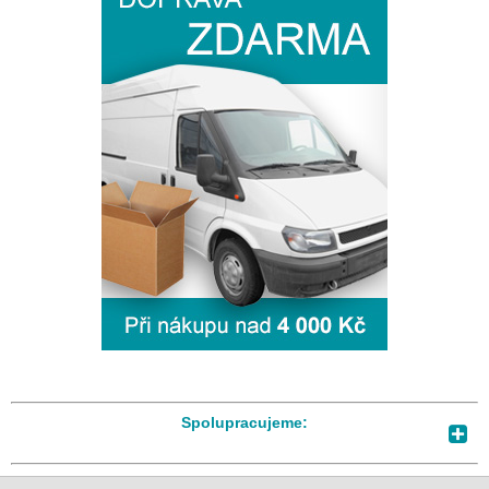
Spolupracujeme: