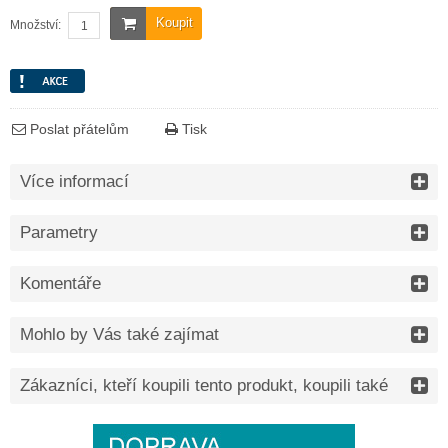
Koupit
Množství:
Poslat přátelům
Tisk
Více informací
Parametry
Komentáře
Mohlo by Vás také zajímat
Zákazníci, kteří koupili tento produkt, koupili také