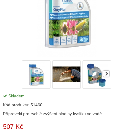
Skladem
Kód produktu:
51460
Přípraveki pro rychlé zvýšení hladiny kyslíku ve vodě
507 Kč