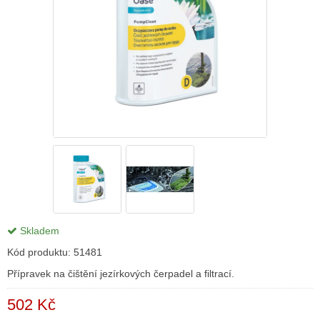
Skladem
Kód produktu:
51481
Přípravek na čištění jezírkových čerpadel a filtrací.
502 Kč