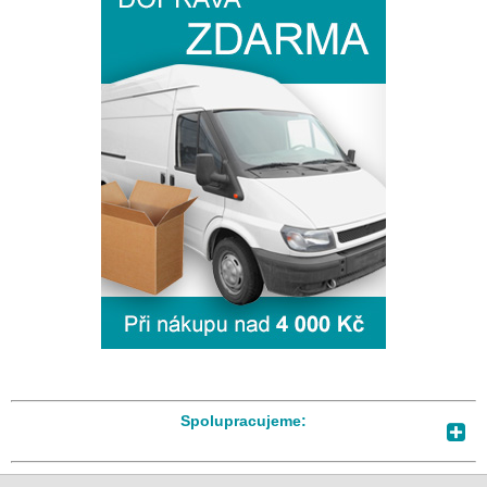
Spolupracujeme: