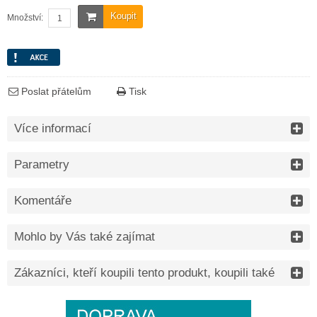
Koupit
Množství:
Poslat přátelům
Tisk
Více informací
Parametry
Komentáře
Mohlo by Vás také zajímat
Zákazníci, kteří koupili tento produkt, koupili také