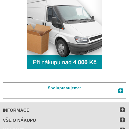
Spolupracujeme:
INFORMACE
VŠE O NÁKUPU