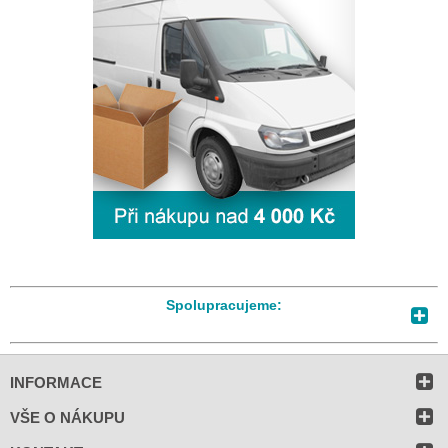
Spolupracujeme:
INFORMACE
VŠE O NÁKUPU