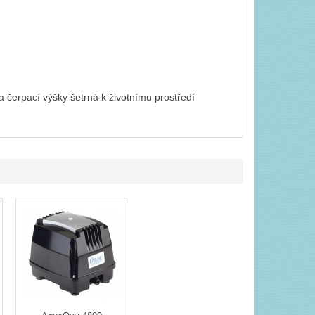
 čerpací výšky šetrná k životnímu prostředí