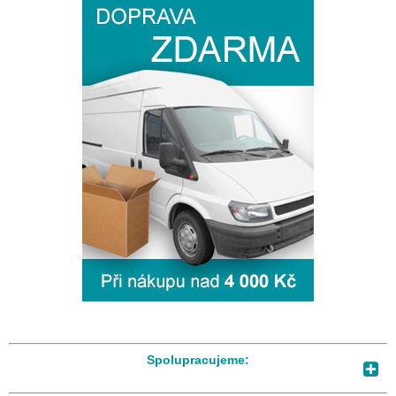
Spolupracujeme: