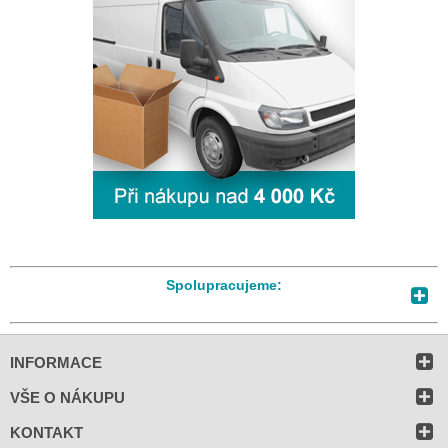
Spolupracujeme:
INFORMACE
VŠE O NÁKUPU
KONTAKT