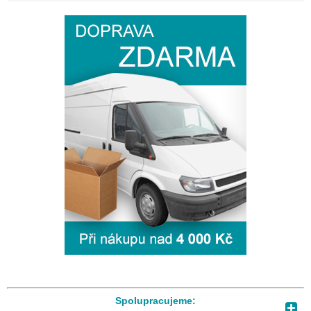
Spolupracujeme: