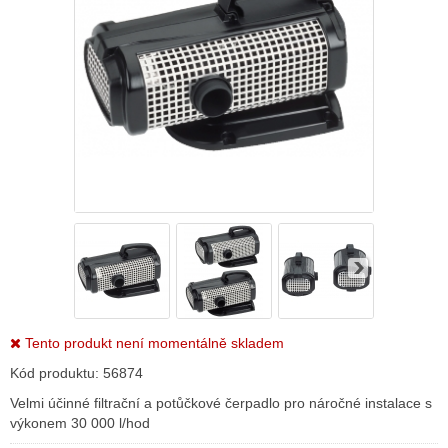
Tento produkt není momentálně skladem
Kód produktu:
56874
Velmi účinné filtrační a potůčkové čerpadlo pro náročné instalace s
výkonem 30 000 l/hod