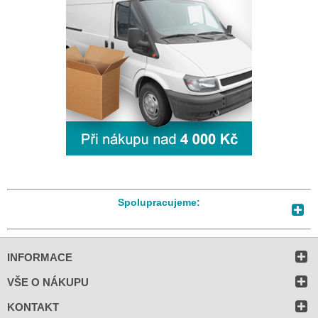
Spolupracujeme:
INFORMACE
VŠE O NÁKUPU
KONTAKT