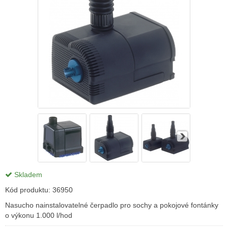
Skladem
Kód produktu:
36950
Nasucho nainstalovatelné čerpadlo pro sochy a pokojové fontánky
o výkonu 1.000 l/hod