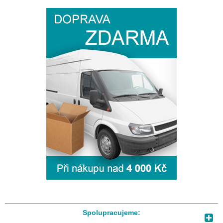
Spolupracujeme: