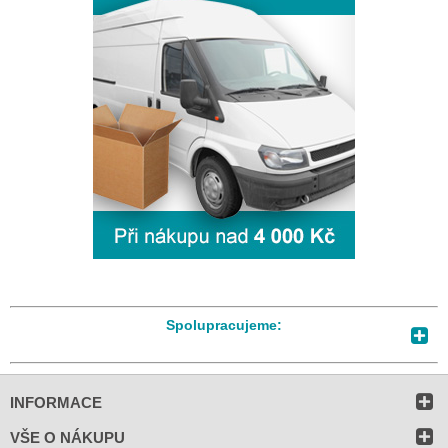
Spolupracujeme:
INFORMACE
VŠE O NÁKUPU