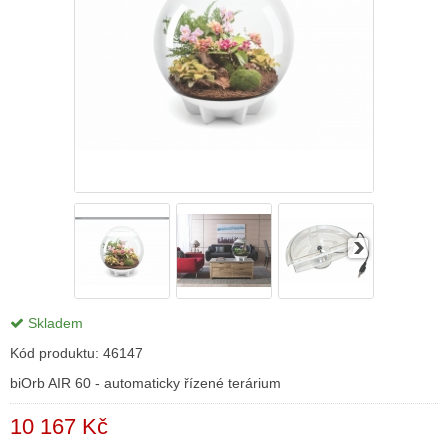
Skladem
Kód produktu:
46147
biOrb AIR 60 - automaticky řízené terárium
10 167 Kč