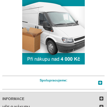
Spolupracujeme:
INFORMACE