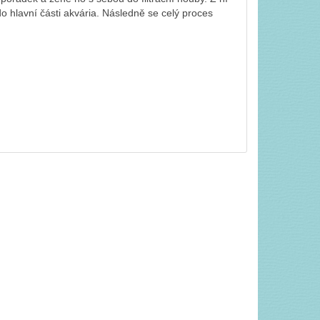
do hlavní části akvária. Následně se celý proces