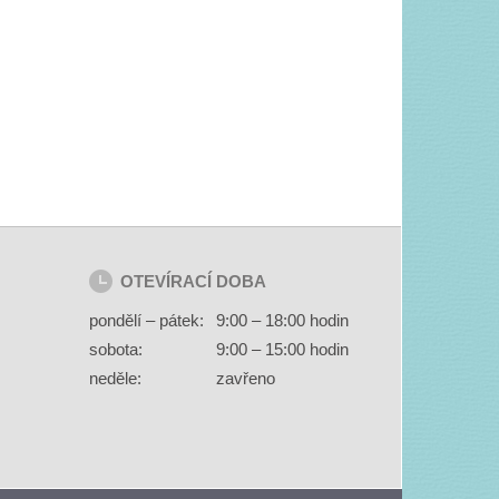
OTEVÍRACÍ DOBA
pondělí – pátek:
9:00 – 18:00 hodin
sobota:
9:00 – 15:00 hodin
neděle:
zavřeno