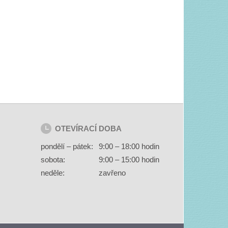
OTEVÍRACÍ DOBA
pondělí – pátek:
9:00 – 18:00 hodin
sobota:
9:00 – 15:00 hodin
neděle:
zavřeno