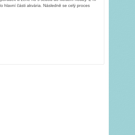
do hlavní části akvária. Následně se celý proces