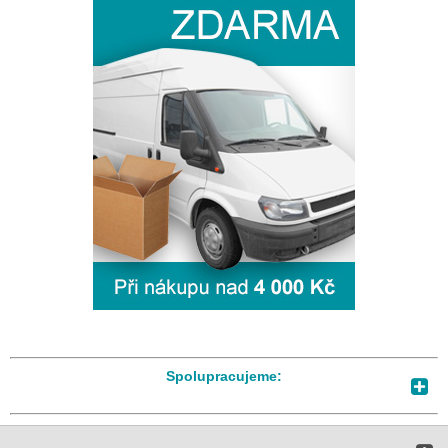
Spolupracujeme: