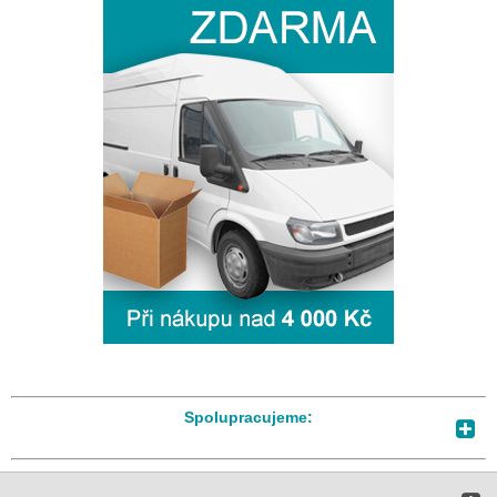
Spolupracujeme: