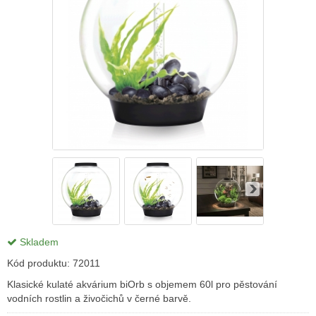
Skladem
Kód produktu:
72011
Klasické kulaté akvárium biOrb s objemem 60l pro pěstování
vodních rostlin a živočichů v černé barvě.