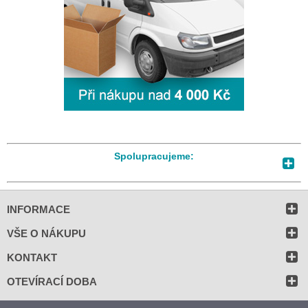
Spolupracujeme:
INFORMACE
VŠE O NÁKUPU
KONTAKT
OTEVÍRACÍ DOBA