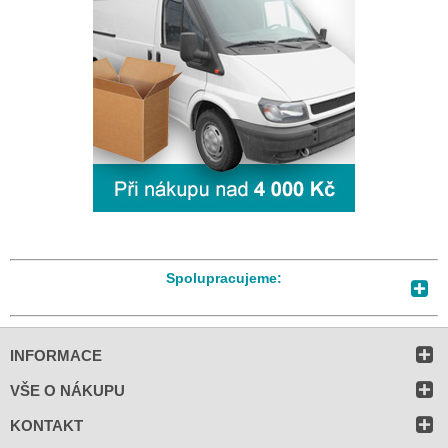
Spolupracujeme:
INFORMACE
VŠE O NÁKUPU
KONTAKT