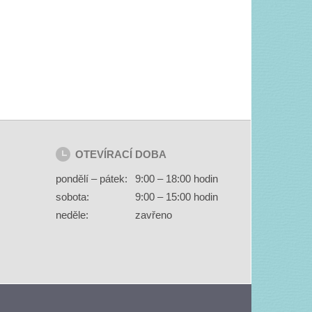
OTEVÍRACÍ DOBA
pondělí – pátek:
9:00 – 18:00 hodin
sobota:
9:00 – 15:00 hodin
neděle:
zavřeno