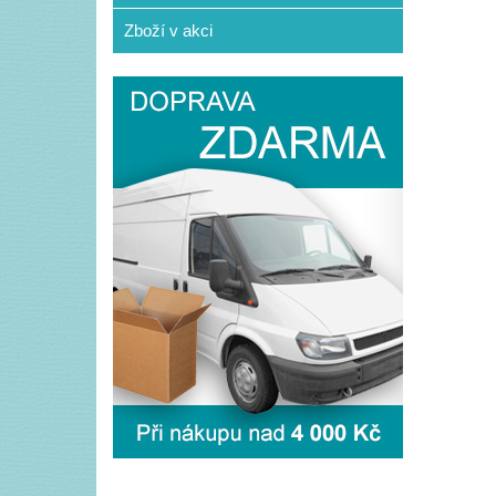
Zboží v akci