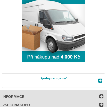
Spolupracujeme:
INFORMACE
VŠE O NÁKUPU