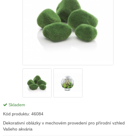
Skladem
Kód produktu:
46084
Dekorativní oblázky v mechovém provedení pro přírodní vzhled
Vašeho akvária