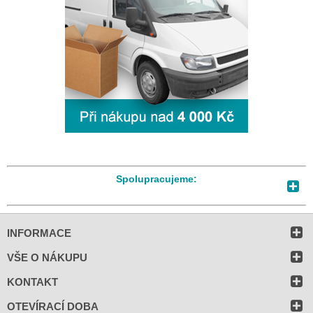
Spolupracujeme:
INFORMACE
VŠE O NÁKUPU
KONTAKT
OTEVÍRACÍ DOBA