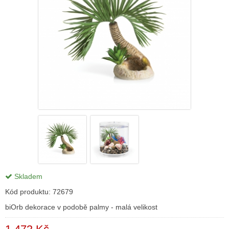
Skladem
Kód produktu:
72679
biOrb dekorace v podobě palmy - malá velikost