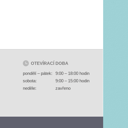
OTEVÍRACÍ DOBA
pondělí – pátek:
9:00 – 18:00 hodin
sobota:
9:00 – 15:00 hodin
neděle:
zavřeno