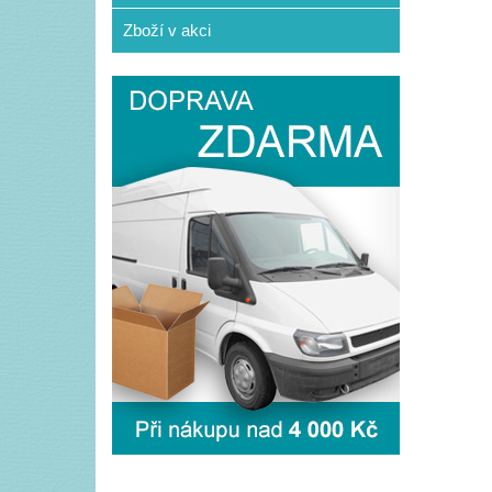
Zboží v akci