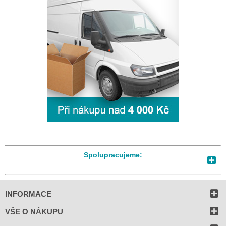
Spolupracujeme:
INFORMACE
VŠE O NÁKUPU