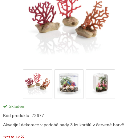
Skladem
Kód produktu:
72677
Akvarijní dekorace v podobě sady 3 ks korálů v červené barvě