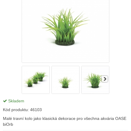
Skladem
Kód produktu:
46103
Malé travní kolo jako klasická dekorace pro všechna akvária OASE
biOrb