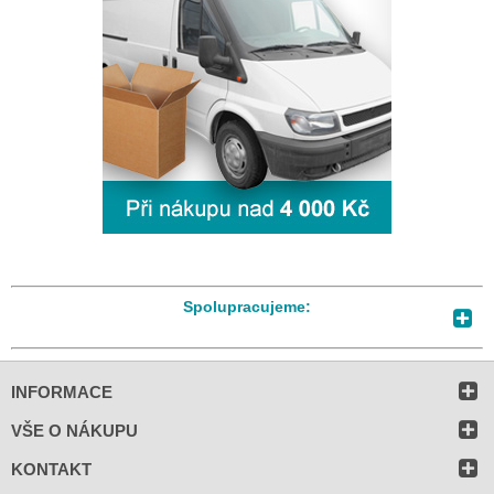
Spolupracujeme:
INFORMACE
VŠE O NÁKUPU
KONTAKT