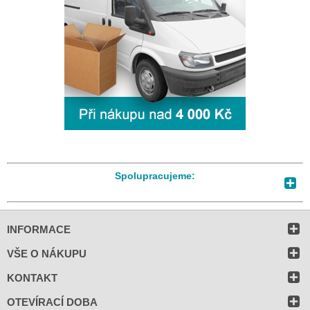
Spolupracujeme:
INFORMACE
VŠE O NÁKUPU
KONTAKT
OTEVÍRACÍ DOBA