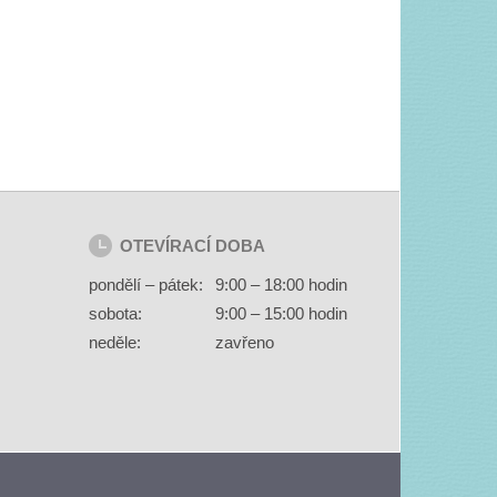
OTEVÍRACÍ DOBA
pondělí – pátek:
9:00 – 18:00 hodin
sobota:
9:00 – 15:00 hodin
neděle:
zavřeno