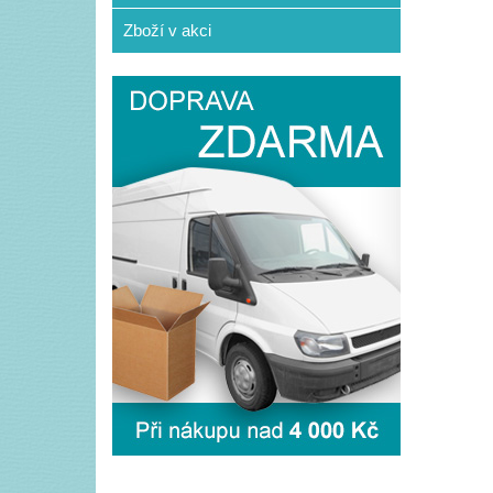
Zboží v akci