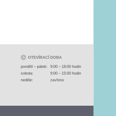
OTEVÍRACÍ DOBA
pondělí – pátek:
9:00 – 18:00 hodin
sobota:
9:00 – 15:00 hodin
neděle:
zavřeno