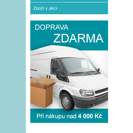
Zboží v akci