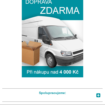
Spolupracujeme: