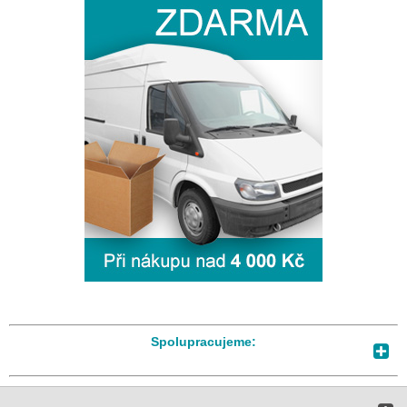
Spolupracujeme: