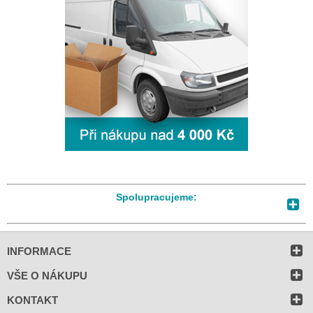
Spolupracujeme:
INFORMACE
VŠE O NÁKUPU
KONTAKT