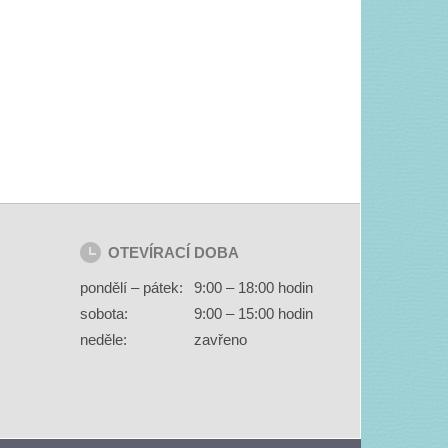
OTEVÍRACÍ DOBA
pondělí – pátek:
9:00 – 18:00 hodin
sobota:
9:00 – 15:00 hodin
neděle:
zavřeno