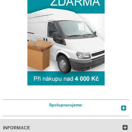
Spolupracujeme:
INFORMACE