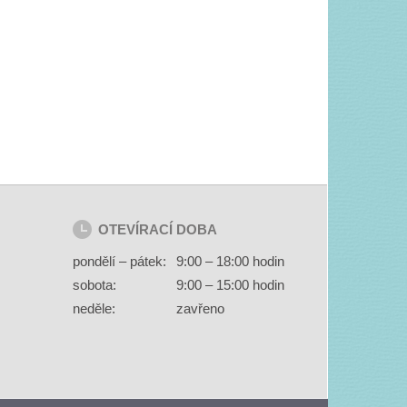
OTEVÍRACÍ DOBA
pondělí – pátek:
9:00 – 18:00 hodin
sobota:
9:00 – 15:00 hodin
neděle:
zavřeno