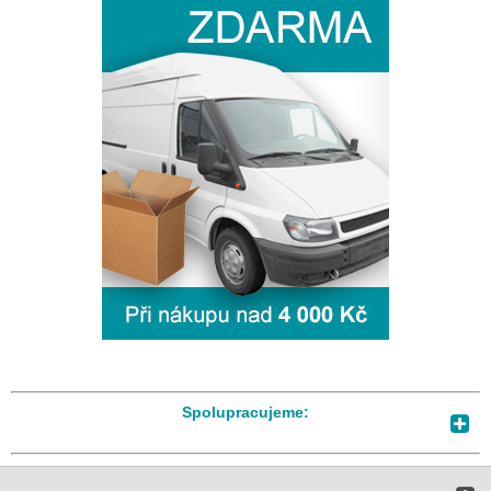
Spolupracujeme: