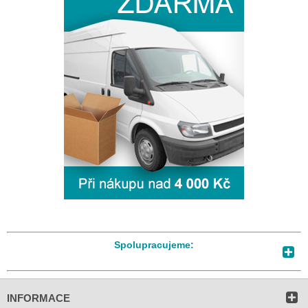
Spolupracujeme:
INFORMACE