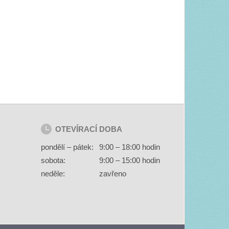
OTEVÍRACÍ DOBA
pondělí – pátek:
9:00 – 18:00 hodin
sobota:
9:00 – 15:00 hodin
neděle:
zavřeno