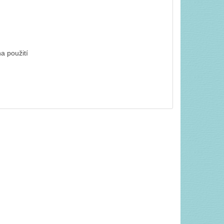
a použití