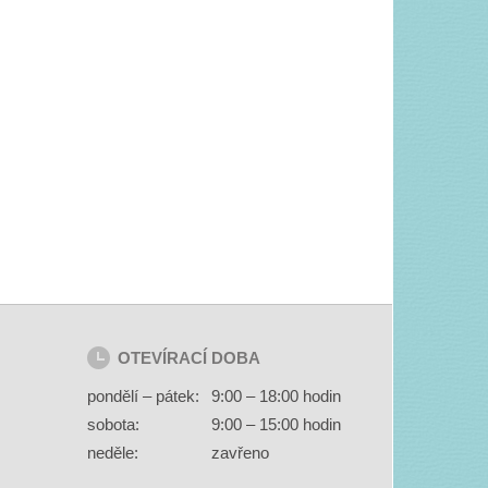
OTEVÍRACÍ DOBA
pondělí – pátek:
9:00 – 18:00 hodin
sobota:
9:00 – 15:00 hodin
neděle:
zavřeno