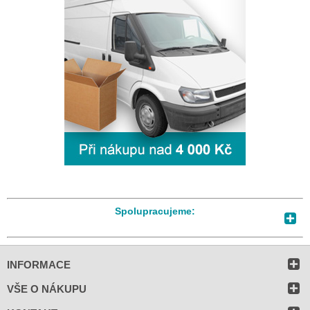
Spolupracujeme:
INFORMACE
VŠE O NÁKUPU