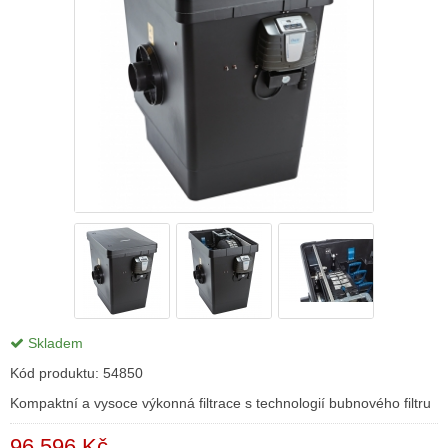
Skladem
Kód produktu:
54850
Kompaktní a vysoce výkonná filtrace s technologií bubnového filtru
96 596 Kč