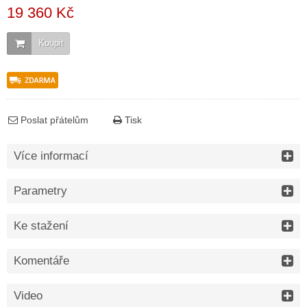
19 360 Kč
Koupit
Poslat přátelům
Tisk
Více informací
Parametry
Ke stažení
Komentáře
Video