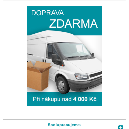
Spolupracujeme: