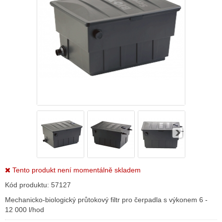
Tento produkt není momentálně skladem
Kód produktu:
57127
Mechanicko-biologický průtokový filtr pro čerpadla s výkonem 6 -
12 000 l/hod